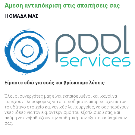
Άμεση ανταπόκριση στις απαιτήσεις σας
Η ΟΜΑΔΑ ΜΑΣ
Είμαστε εδώ για εσάς και βρίσκουμε λύσεις
Όλοι οι συνεργάτες μας είναι εκπαιδευμένοι
και ικανοί να
παρέχουν πληροφορίες για οποιεσδήποτε απορίες
σχετικά με
το υδάτινο στοιχείο
και γενικές λειτουργείες
,
να σας παρέχουν
νέες ιδέες για τον εκμοντερνισμό του εξοπλισμού σας, και
ακόμη να αναβαθμίζουν την αισθητική των εξωτερικών χώρων
σας
.