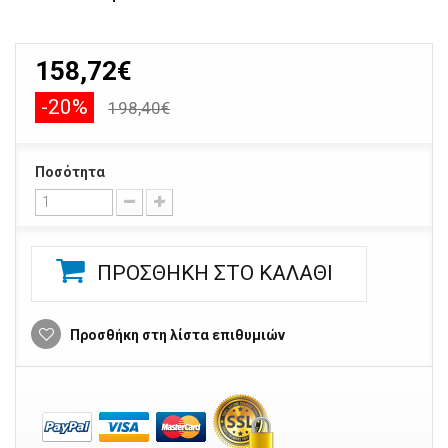
158,72€
-20%
198,40€
Ποσότητα
ΠΡΟΣΘΉΚΗ ΣΤΟ ΚΑΛΆΘΙ
Προσθήκη στη λίστα επιθυμιών