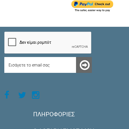
ΠΛΗΡΟΦΟΡΊΕΣ