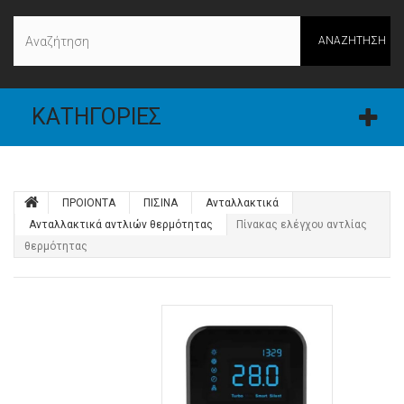
ΑΝΑΖΉΤΗΣΗ
ΚΑΤΗΓΟΡΊΕΣ
ΠΡΟΙΟΝΤΑ
ΠΙΣΙΝΑ
Ανταλλακτικά
Ανταλλακτικά αντλιών θερμότητας
Πίνακας ελέγχου αντλίας
θερμότητας