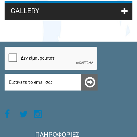
GALLERY
ΠΛΗΡΟΦΟΡΊΕΣ