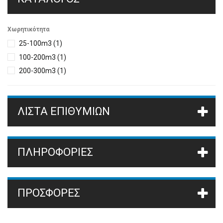
Xωρητικότητα
25-100m3
(1)
100-200m3
(1)
200-300m3
(1)
ΛΊΣΤΑ ΕΠΙΘΥΜΙΏΝ
ΠΛΗΡΟΦΟΡΙΕΣ
ΠΡΟΣΦΟΡΈΣ