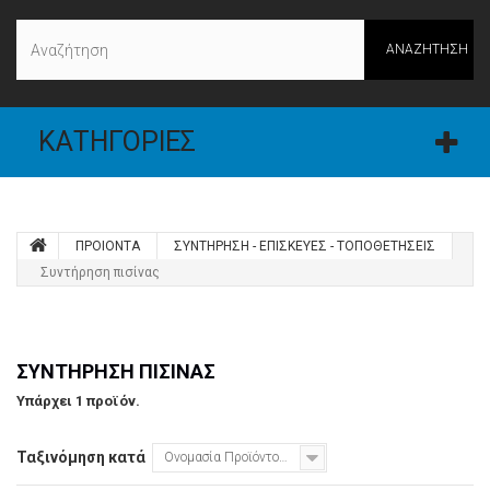
ΑΝΑΖΉΤΗΣΗ
ΚΑΤΗΓΟΡΊΕΣ
ΠΡΟΙΟΝΤΑ
ΣΥΝΤΗΡΗΣΗ - ΕΠΙΣΚΕΥΕΣ - ΤΟΠΟΘΕΤΗΣΕΙΣ
Συντήρηση πισίνας
ΣΥΝΤΉΡΗΣΗ ΠΙΣΊΝΑΣ
Υπάρχει 1 προϊόν.
Ταξινόμηση κατά
Ονομασία Προϊόντος: Α έως το Ω