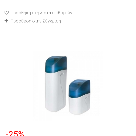
Προσθήκη στη λίστα επιθυμιών
Πρόσθεση στην Σύγκριση
-25%