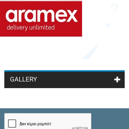
GALLERY