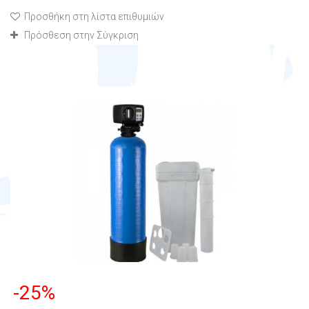
Προσθήκη στη λίστα επιθυμιών
Πρόσθεση στην Σύγκριση
-25%