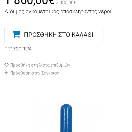
1 860,00€
2 480,00€
Δίδυμος ογκομετρικός αποσκληρυντής νερού...
ΠΡΟΣΘΉΚΗ ΣΤΟ ΚΑΛΆΘΙ
ΠΕΡΙΣΣΌΤΕΡΑ
Προσθήκη στη λίστα επιθυμιών
Πρόσθεση στην Σύγκριση