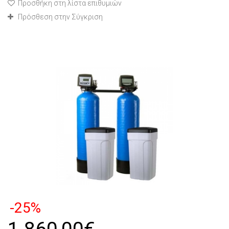
Προσθήκη στη λίστα επιθυμιών
Πρόσθεση στην Σύγκριση
-25%