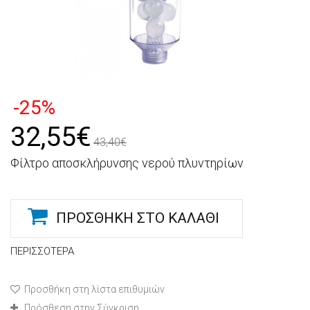
-25%
32,55€
43,40€
Φίλτρο αποσκλήρυνσης νερού πλυντηρίων
ΠΡΟΣΘΉΚΗ ΣΤΟ ΚΑΛΆΘΙ
ΠΕΡΙΣΣΌΤΕΡΑ
Προσθήκη στη λίστα επιθυμιών
Πρόσθεση στην Σύγκριση