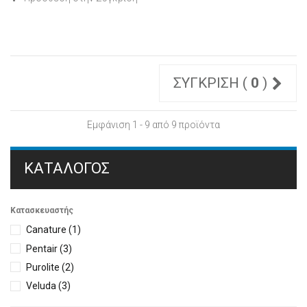
ΣΎΓΚΡΙΣΗ (
0
)
Εμφάνιση 1 - 9 από 9 προϊόντα
ΚΑΤΆΛΟΓΟΣ
Κατασκευαστής
Canature
(1)
Pentair
(3)
Purolite
(2)
Veluda
(3)