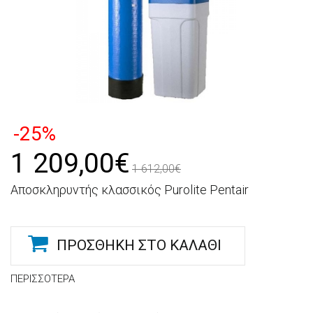
-25%
1 209,00€
1 612,00€
Αποσκληρυντής κλασσικός Purolite Pentair
ΠΡΟΣΘΉΚΗ ΣΤΟ ΚΑΛΆΘΙ
ΠΕΡΙΣΣΌΤΕΡΑ