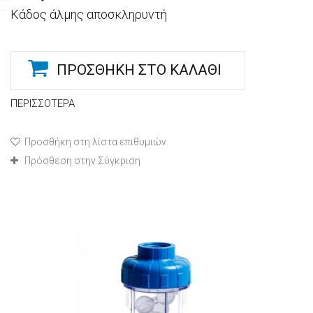
Κάδος άλμης αποσκληρυντή
ΠΡΟΣΘΉΚΗ ΣΤΟ ΚΑΛΆΘΙ
ΠΕΡΙΣΣΌΤΕΡΑ
Προσθήκη στη λίστα επιθυμιών
Πρόσθεση στην Σύγκριση