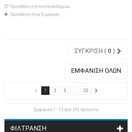
Προσθήκη στη λίστα επιθυμιών
Πρόσθεση στην Σύγκριση
ΣΎΓΚΡΙΣΗ (
0
)
ΕΜΦΆΝΙΣΗ ΌΛΩΝ
1
2
3
...
22
Εμφάνιση 1 - 12 από 255 προϊόντα
ΦΊΛΤΡΑΝΣΗ