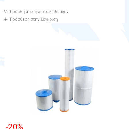
Προσθήκη στη λίστα επιθυμιών
Πρόσθεση στην Σύγκριση
-20%