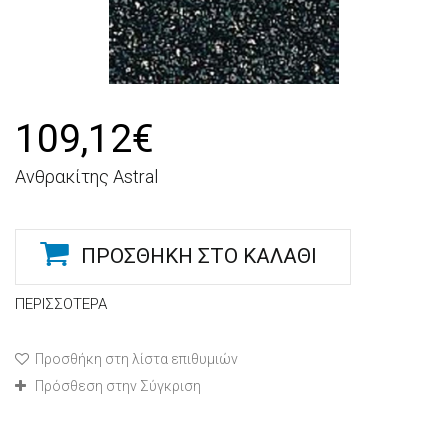
109,12€
Ανθρακίτης Astral
ΠΡΟΣΘΉΚΗ ΣΤΟ ΚΑΛΆΘΙ
ΠΕΡΙΣΣΌΤΕΡΑ
Προσθήκη στη λίστα επιθυμιών
Πρόσθεση στην Σύγκριση