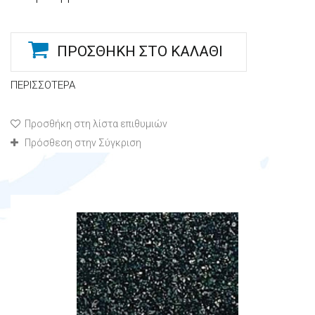
ΠΡΟΣΘΉΚΗ ΣΤΟ ΚΑΛΆΘΙ
ΠΕΡΙΣΣΌΤΕΡΑ
Προσθήκη στη λίστα επιθυμιών
Πρόσθεση στην Σύγκριση