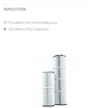
ΠΕΡΙΣΣΌΤΕΡΑ
Προσθήκη στη λίστα επιθυμιών
Πρόσθεση στην Σύγκριση