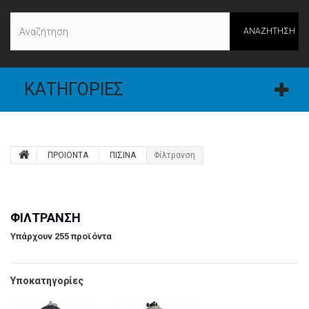
ΑΝΑΖΉΤΗΣΗ
ΚΑΤΗΓΟΡΊΕΣ
ΠΡΟΙΟΝΤΑ
ΠΙΣΙΝΑ
Φίλτρανση
ΦΊΛΤΡΑΝΣΗ
Υπάρχουν 255 προϊόντα
Υποκατηγορίες