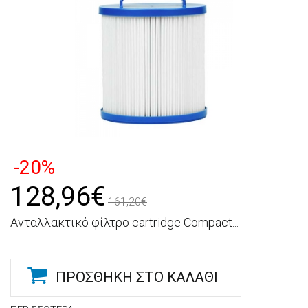
-20%
128,96€
161,20€
Ανταλλακτικό φίλτρο cartridge Compact...
ΠΡΟΣΘΉΚΗ ΣΤΟ ΚΑΛΆΘΙ