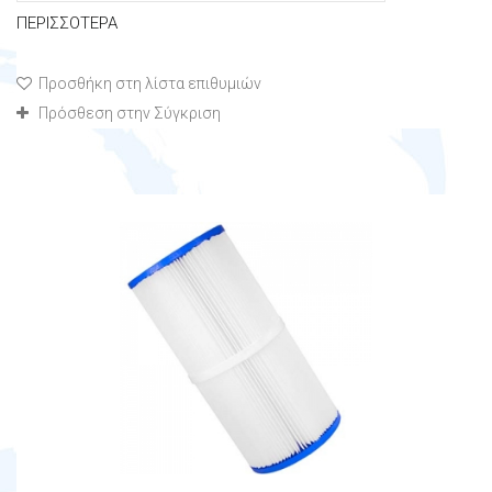
ΠΕΡΙΣΣΌΤΕΡΑ
Προσθήκη στη λίστα επιθυμιών
Πρόσθεση στην Σύγκριση