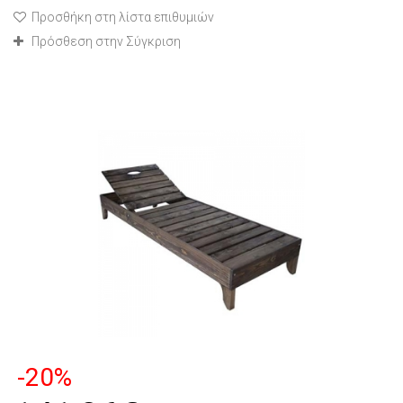
Προσθήκη στη λίστα επιθυμιών
Πρόσθεση στην Σύγκριση
-20%