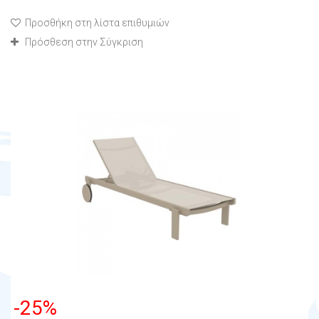
Προσθήκη στη λίστα επιθυμιών
Πρόσθεση στην Σύγκριση
-25%