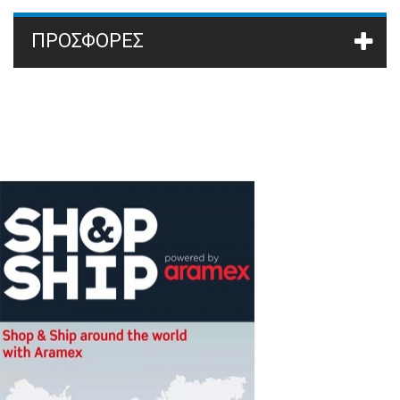
ΠΡΟΣΦΟΡΈΣ