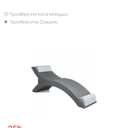
Προσθήκη στη λίστα επιθυμιών
Πρόσθεση στην Σύγκριση