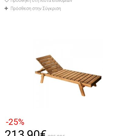
Προσθήκη στη λίστα επιθυμιών
Πρόσθεση στην Σύγκριση
-25%
213,90€