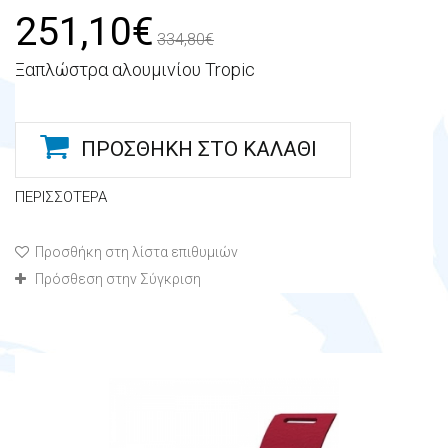
251,10€
334,80€
Ξαπλώστρα αλουμινίου Tropic
ΠΡΟΣΘΉΚΗ ΣΤΟ ΚΑΛΆΘΙ
ΠΕΡΙΣΣΌΤΕΡΑ
Προσθήκη στη λίστα επιθυμιών
Πρόσθεση στην Σύγκριση