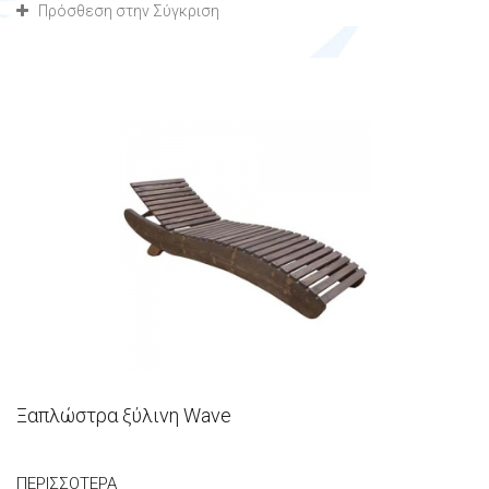
Πρόσθεση στην Σύγκριση
Ξαπλώστρα ξύλινη Wave
ΠΕΡΙΣΣΌΤΕΡΑ