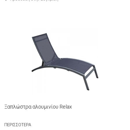
Ξαπλώστρα αλουμινίου Relax
ΠΕΡΙΣΣΌΤΕΡΑ