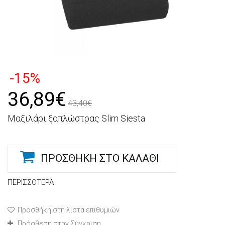
-15%
36,89€
43,40€
Μαξιλάρι ξαπλώστρας Slim Siesta
ΠΡΟΣΘΉΚΗ ΣΤΟ ΚΑΛΆΘΙ
ΠΕΡΙΣΣΌΤΕΡΑ
Προσθήκη στη λίστα επιθυμιών
Πρόσθεση στην Σύγκριση