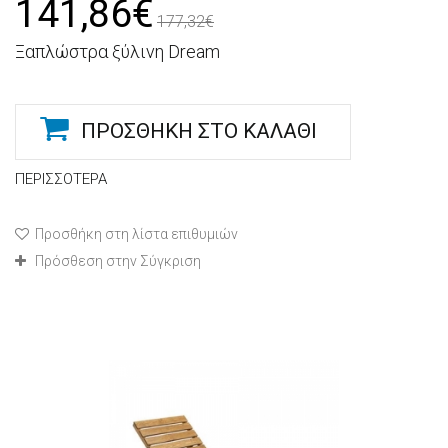
141,86€
177,32€
Ξαπλώστρα ξύλινη Dream
ΠΡΟΣΘΉΚΗ ΣΤΟ ΚΑΛΆΘΙ
ΠΕΡΙΣΣΌΤΕΡΑ
Προσθήκη στη λίστα επιθυμιών
Πρόσθεση στην Σύγκριση