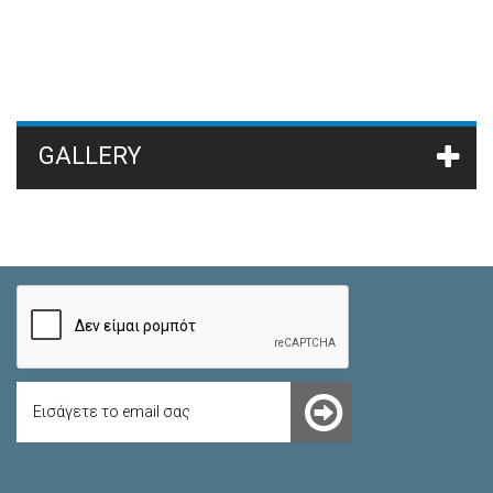
GALLERY