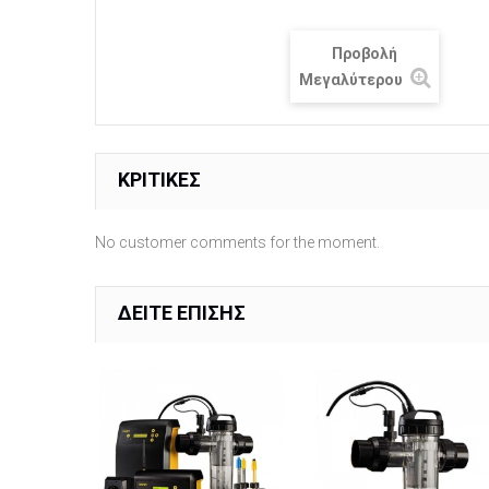
Προβολή
Μεγαλύτερου
ΚΡΙΤΙΚΈΣ
No customer comments for the moment.
ΔΕΊΤΕ ΕΠΊΣΗΣ