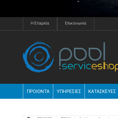
H Eταιρεία
Επικοινωνία
ΠΡΟΙΟΝΤΑ
YΠΗΡΕΣΊΕΣ
ΚΑΤΑΣΚΕΥΈΣ