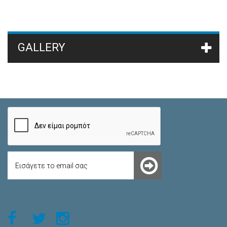
GALLERY