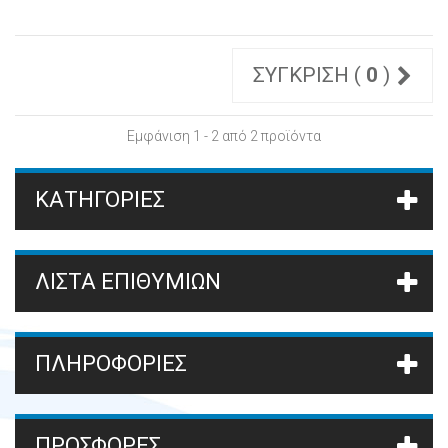
ΣΎΓΚΡΙΣΗ (
0
)
Εμφάνιση 1 - 2 από 2 προϊόντα
ΚΑΤΗΓΟΡΊΕΣ
ΛΊΣΤΑ ΕΠΙΘΥΜΙΏΝ
ΠΛΗΡΟΦΟΡΙΕΣ
ΠΡΟΣΦΟΡΈΣ