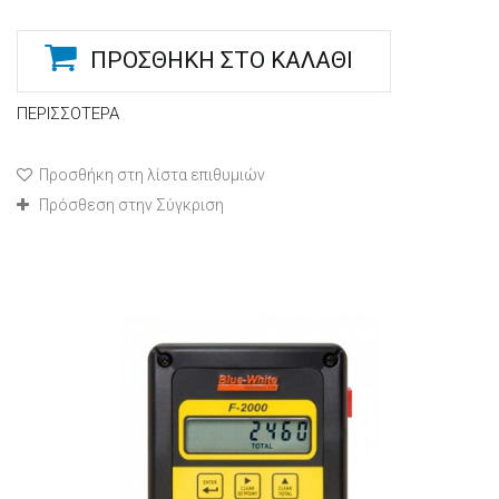
ΠΡΟΣΘΉΚΗ ΣΤΟ ΚΑΛΆΘΙ
ΠΕΡΙΣΣΌΤΕΡΑ
Προσθήκη στη λίστα επιθυμιών
Πρόσθεση στην Σύγκριση