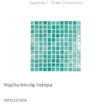
Εμφάνιση 1 - 10 από 10 προϊόντα
Ψηφίδα Anti-slip Vidrepur
ΠΕΡΙΣΣΌΤΕΡΑ