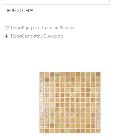
ΠΕΡΙΣΣΌΤΕΡΑ
Προσθήκη στη λίστα επιθυμιών
Πρόσθεση στην Σύγκριση