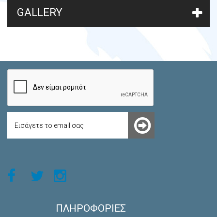
GALLERY
ΠΛΗΡΟΦΟΡΊΕΣ