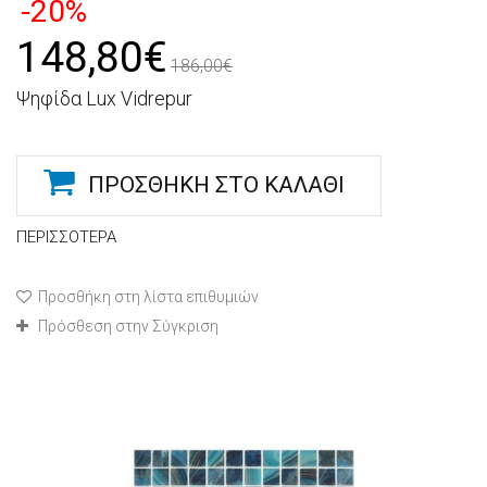
-20%
148,80€
186,00€
Ψηφίδα Lux Vidrepur
ΠΡΟΣΘΉΚΗ ΣΤΟ ΚΑΛΆΘΙ
ΠΕΡΙΣΣΌΤΕΡΑ
Προσθήκη στη λίστα επιθυμιών
Πρόσθεση στην Σύγκριση