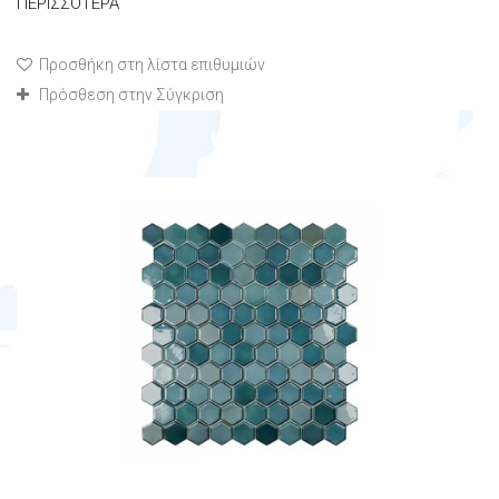
ΠΕΡΙΣΣΌΤΕΡΑ
Προσθήκη στη λίστα επιθυμιών
Πρόσθεση στην Σύγκριση