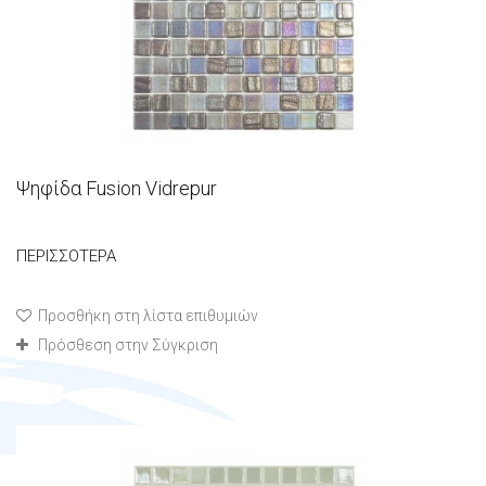
Ψηφίδα Fusion Vidrepur
ΠΕΡΙΣΣΌΤΕΡΑ
Προσθήκη στη λίστα επιθυμιών
Πρόσθεση στην Σύγκριση