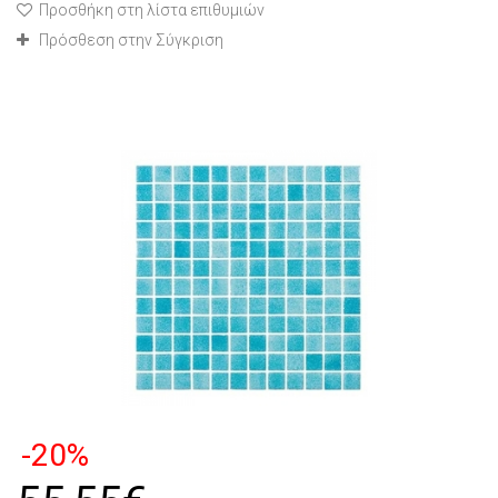
Προσθήκη στη λίστα επιθυμιών
Πρόσθεση στην Σύγκριση
-20%