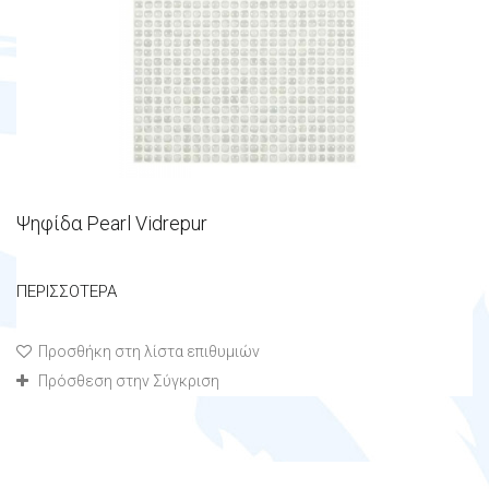
Ψηφίδα Pearl Vidrepur
ΠΕΡΙΣΣΌΤΕΡΑ
Προσθήκη στη λίστα επιθυμιών
Πρόσθεση στην Σύγκριση