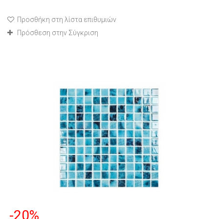
Προσθήκη στη λίστα επιθυμιών
Πρόσθεση στην Σύγκριση
-20%