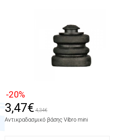
-20%
3,47€
4,34€
Αντικραδασμικό βάσης Vibro mini