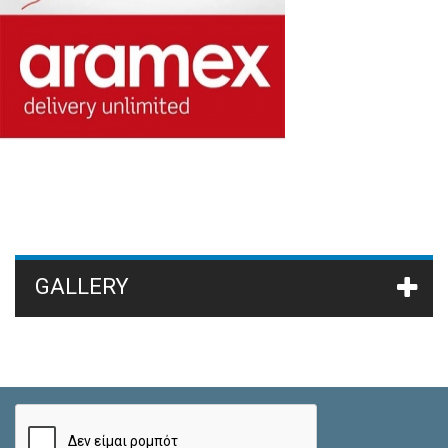
GALLERY