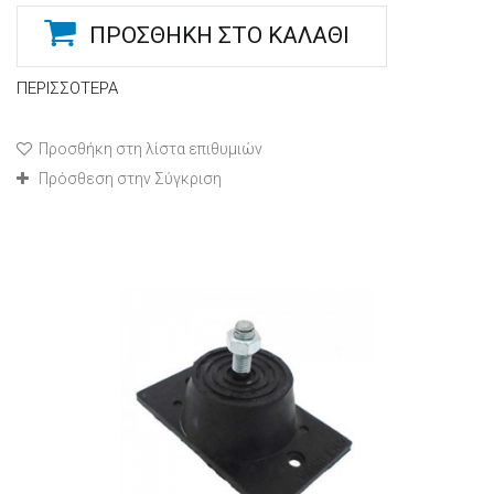
ΠΡΟΣΘΉΚΗ ΣΤΟ ΚΑΛΆΘΙ
ΠΕΡΙΣΣΌΤΕΡΑ
Προσθήκη στη λίστα επιθυμιών
Πρόσθεση στην Σύγκριση