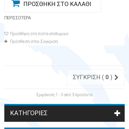
ΠΡΟΣΘΉΚΗ ΣΤΟ ΚΑΛΆΘΙ
ΠΕΡΙΣΣΌΤΕΡΑ
Προσθήκη στη λίστα επιθυμιών
Πρόσθεση στην Σύγκριση
ΣΎΓΚΡΙΣΗ (
0
)
Εμφάνιση 1 - 3 από 3 προϊόντα
ΚΑΤΗΓΟΡΊΕΣ