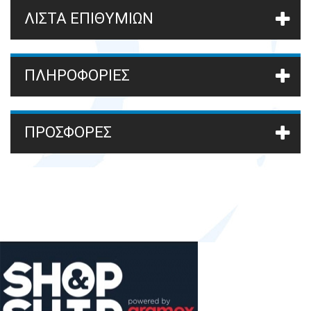
ΛΊΣΤΑ ΕΠΙΘΥΜΙΏΝ
ΠΛΗΡΟΦΟΡΙΕΣ
ΠΡΟΣΦΟΡΈΣ