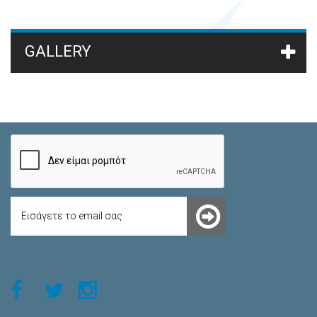
GALLERY