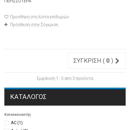
ΠΕΡΙΣΣΌΤΕΡΑ
Προσθήκη στη λίστα επιθυμιών
Πρόσθεση στην Σύγκριση
ΣΎΓΚΡΙΣΗ (
0
)
Εμφάνιση 1 - 5 από 5 προϊόντα
ΚΑΤΆΛΟΓΟΣ
Κατασκευαστής
AC
(1)