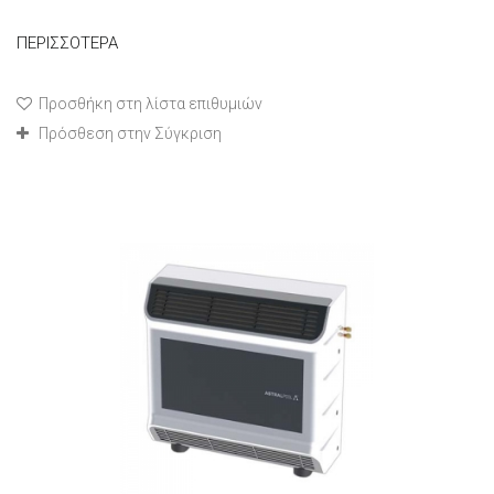
ΠΕΡΙΣΣΌΤΕΡΑ
Προσθήκη στη λίστα επιθυμιών
Πρόσθεση στην Σύγκριση