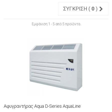
ΣΎΓΚΡΙΣΗ (
0
)
Εμφάνιση 1 - 5 από 5 προϊόντα
Αφυγραντήρας Aqua D-Series AquaLine