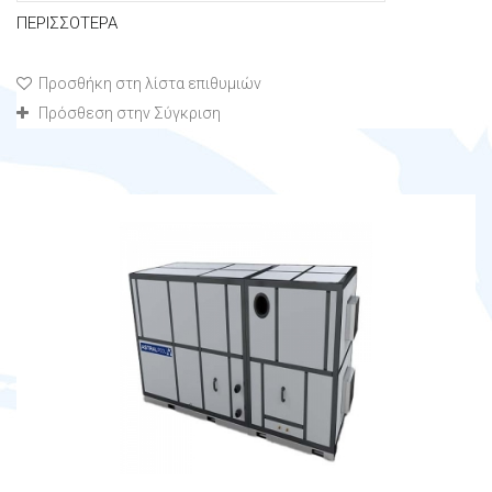
ΠΕΡΙΣΣΌΤΕΡΑ
Προσθήκη στη λίστα επιθυμιών
Πρόσθεση στην Σύγκριση