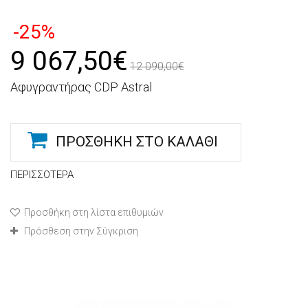
-25%
9 067,50€
12 090,00€
Αφυγραντήρας CDP Astral
ΠΡΟΣΘΉΚΗ ΣΤΟ ΚΑΛΆΘΙ
ΠΕΡΙΣΣΌΤΕΡΑ
Προσθήκη στη λίστα επιθυμιών
Πρόσθεση στην Σύγκριση