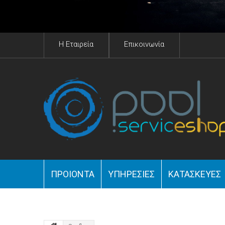
H Eταιρεία
Επικοινωνία
ΠΡΟΙΟΝΤΑ
YΠΗΡΕΣΊΕΣ
ΚΑΤΑΣΚΕΥΈΣ