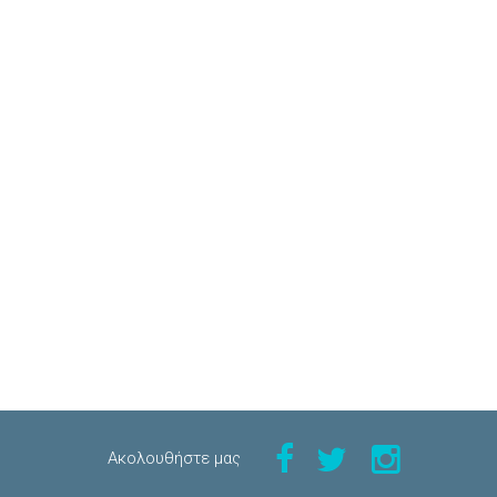
Aκολουθήστε μας