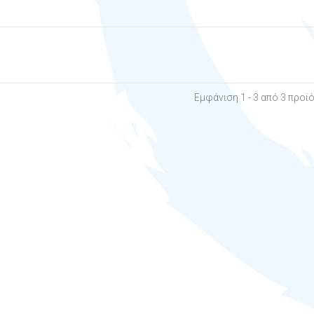
Εμφάνιση 1 - 3 από 3 προϊ