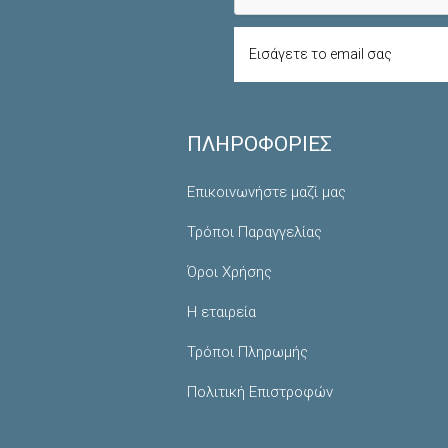
ΠΛΗΡΟΦΟΡΊΕΣ
Επικοινωνήστε μαζί μας
Τρόποι Παραγγελίας
Όροι Χρήσης
Η εταιρεία
Τρόποι Πληρωμής
Πολιτική Επιστροφών