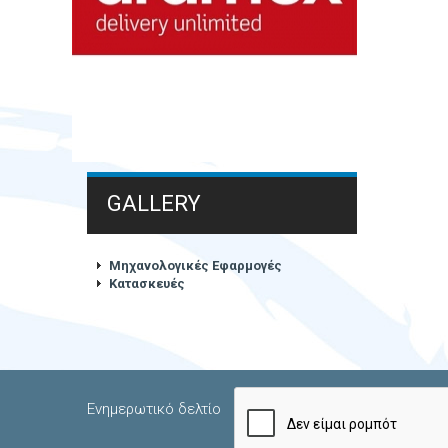
GALLERY
Μηχανολογικές Εφαρμογές
Κατασκευές
Ενημερωτικό δελτίο