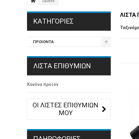
Sauflex
ΛΊΣΤΑ
ΚΑΤΗΓΟΡΊΕΣ
Ταξινόμ
ΠΡΟΙΟΝΤΑ
ΛΊΣΤΑ ΕΠΙΘΥΜΙΏΝ
Κανένα προϊόν
ΟΙ ΛΊΣΤΕΣ ΕΠΙΘΥΜΙΏΝ
ΜΟΥ
ΠΛΗΡΟΦΟΡΙΕΣ