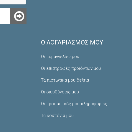
Ο ΛΟΓΑΡΙΑΣΜΌΣ ΜΟΥ
Οι παραγγελίες μου
Οι επιστροφές προϊόντων μου
Τα πιστωτικά μου δελτία
Οι διευθύνσεις μου
Οι προσωπικές μου πληροφορίες
Τα κουπόνια μου