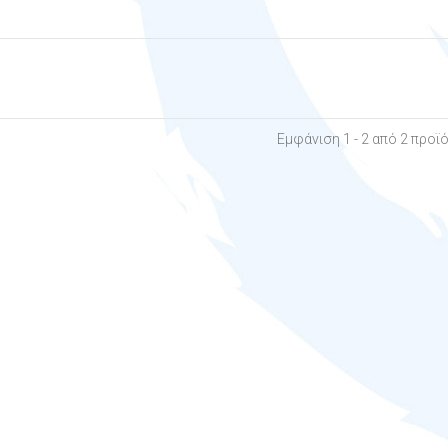
Εμφάνιση 1 - 2 από 2 προϊ