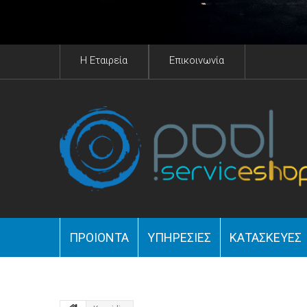
H Eταιρεία
Επικοινωνία
ΠΡΟΙΟΝΤΑ
YΠΗΡΕΣΊΕΣ
ΚΑΤΑΣΚΕΥΈΣ