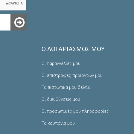
Ο ΛΟΓΑΡΙΑΣΜΌΣ ΜΟΥ
Οι παραγγελίες μου
Οι επιστροφές προϊόντων μου
Τα πιστωτικά μου δελτία
Οι διευθύνσεις μου
Οι προσωπικές μου πληροφορίες
Τα κουπόνια μου