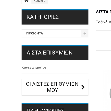
Kouvidis
ΛΊΣΤΑ
ΚΑΤΗΓΟΡΊΕΣ
Ταξινόμ
ΠΡΟΙΟΝΤΑ
ΛΊΣΤΑ ΕΠΙΘΥΜΙΏΝ
Κανένα προϊόν
ΟΙ ΛΊΣΤΕΣ ΕΠΙΘΥΜΙΏΝ
ΜΟΥ
ΠΛΗΡΟΦΟΡΙΕΣ