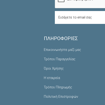
ΠΛΗΡΟΦΟΡΊΕΣ
Επικοινωνήστε μαζί μας
Τρόποι Παραγγελίας
Όροι Χρήσης
Η εταιρεία
Τρόποι Πληρωμής
Πολιτική Επιστροφών