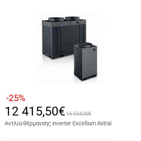
-25%
12 415,50€
16 554,00€
Αντλία θέρμανσης inverter Excellium Astral