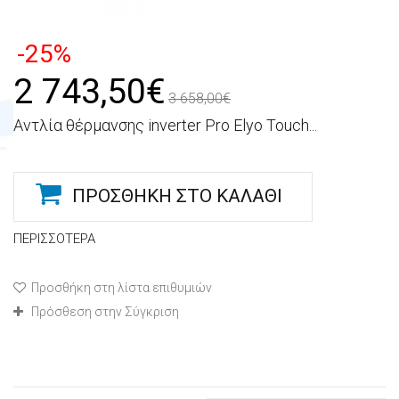
-25%
2 743,50€
3 658,00€
Αντλία θέρμανσης inverter Pro Elyo Touch...
ΠΡΟΣΘΉΚΗ ΣΤΟ ΚΑΛΆΘΙ
ΠΕΡΙΣΣΌΤΕΡΑ
Προσθήκη στη λίστα επιθυμιών
Πρόσθεση στην Σύγκριση