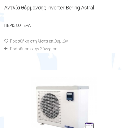
Αντλία θέρμανσης inverter Bering Astral
ΠΕΡΙΣΣΌΤΕΡΑ
Προσθήκη στη λίστα επιθυμιών
Πρόσθεση στην Σύγκριση