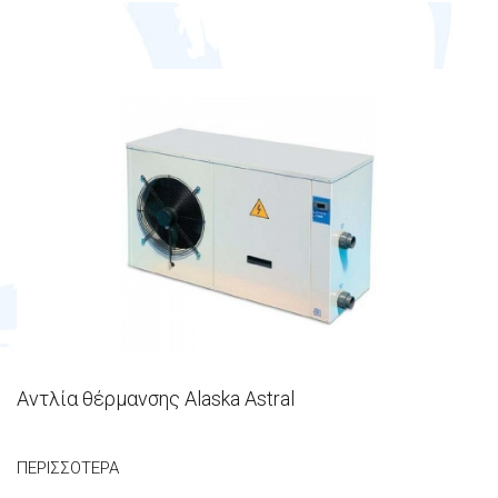
Αντλία θέρμανσης Alaska Astral
ΠΕΡΙΣΣΌΤΕΡΑ