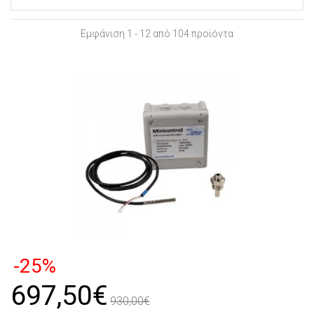
Εμφάνιση 1 - 12 από 104 προϊόντα
-25%
697,50€
930,00€