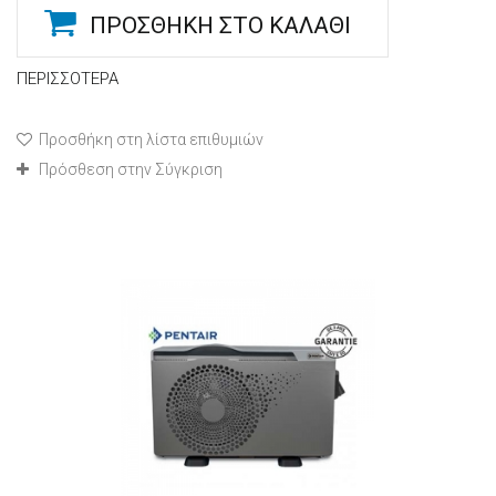
ΠΡΟΣΘΉΚΗ ΣΤΟ ΚΑΛΆΘΙ
ΠΕΡΙΣΣΌΤΕΡΑ
Προσθήκη στη λίστα επιθυμιών
Πρόσθεση στην Σύγκριση