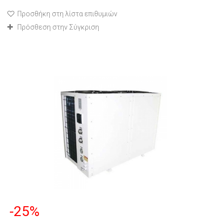
Προσθήκη στη λίστα επιθυμιών
Πρόσθεση στην Σύγκριση
-25%