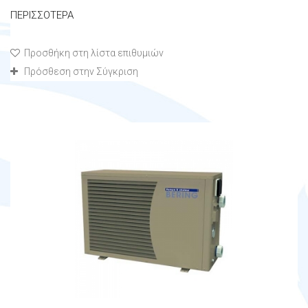
ΠΕΡΙΣΣΌΤΕΡΑ
Προσθήκη στη λίστα επιθυμιών
Πρόσθεση στην Σύγκριση