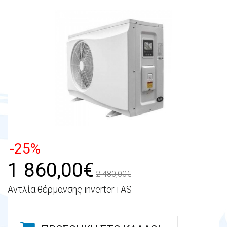
-25%
1 860,00€
2 480,00€
Αντλία θέρμανσης inverter i AS