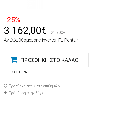
-25%
3 162,00€
4 216,00€
Αντλία θέρμανσης inverter FL Pentair
ΠΡΟΣΘΉΚΗ ΣΤΟ ΚΑΛΆΘΙ
ΠΕΡΙΣΣΌΤΕΡΑ
Προσθήκη στη λίστα επιθυμιών
Πρόσθεση στην Σύγκριση