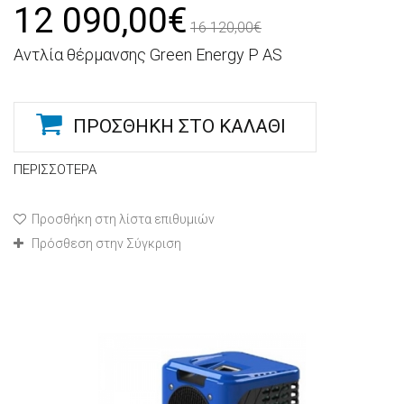
12 090,00€
16 120,00€
Αντλία θέρμανσης Green Energy P AS
ΠΡΟΣΘΉΚΗ ΣΤΟ ΚΑΛΆΘΙ
ΠΕΡΙΣΣΌΤΕΡΑ
Προσθήκη στη λίστα επιθυμιών
Πρόσθεση στην Σύγκριση