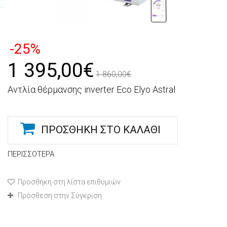
-25%
1 395,00€
1 860,00€
Αντλία θέρμανσης inverter Eco Elyo Astral
ΠΡΟΣΘΉΚΗ ΣΤΟ ΚΑΛΆΘΙ
ΠΕΡΙΣΣΌΤΕΡΑ
Προσθήκη στη λίστα επιθυμιών
Πρόσθεση στην Σύγκριση