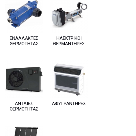
ΕΝΑΛΛΆΚΤΕΣ
ΗΛΕΚΤΡΙΚΟΊ
ΘΕΡΜΌΤΗΤΑΣ
ΘΕΡΜΑΝΤΉΡΕΣ
ΑΝΤΛΊΕΣ
ΑΦΥΓΡΑΝΤΉΡΕΣ
ΘΕΡΜΌΤΗΤΑΣ