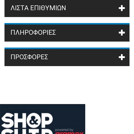
ΛΊΣΤΑ ΕΠΙΘΥΜΙΏΝ
ΠΛΗΡΟΦΟΡΙΕΣ
ΠΡΟΣΦΟΡΈΣ