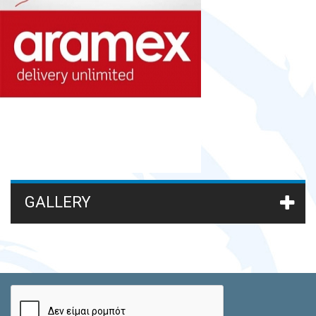
GALLERY