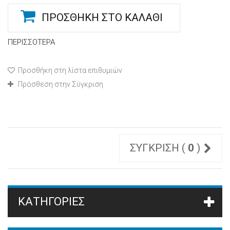
ΠΡΟΣΘΉΚΗ ΣΤΟ ΚΑΛΆΘΙ
ΠΕΡΙΣΣΌΤΕΡΑ
Προσθήκη στη λίστα επιθυμιών
Πρόσθεση στην Σύγκριση
ΣΎΓΚΡΙΣΗ (
0
)
ΚΑΤΗΓΟΡΊΕΣ