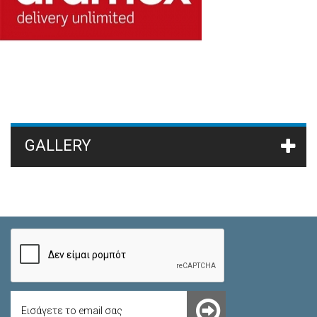
GALLERY