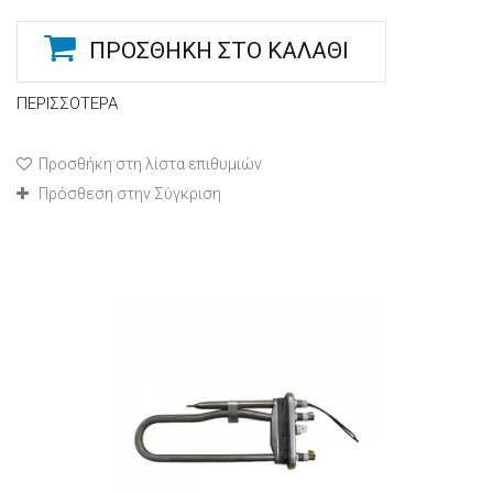
ΠΡΟΣΘΉΚΗ ΣΤΟ ΚΑΛΆΘΙ
ΠΕΡΙΣΣΌΤΕΡΑ
Προσθήκη στη λίστα επιθυμιών
Πρόσθεση στην Σύγκριση