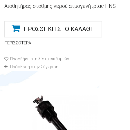
Αισθητήρας στάθμης νερού ατμογενήτριας HNS...
ΠΡΟΣΘΉΚΗ ΣΤΟ ΚΑΛΆΘΙ
ΠΕΡΙΣΣΌΤΕΡΑ
Προσθήκη στη λίστα επιθυμιών
Πρόσθεση στην Σύγκριση