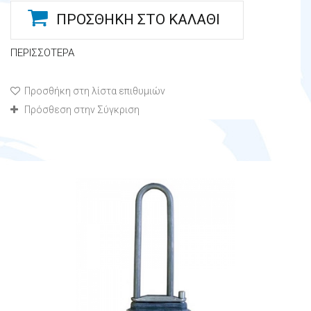
ΠΡΟΣΘΉΚΗ ΣΤΟ ΚΑΛΆΘΙ
ΠΕΡΙΣΣΌΤΕΡΑ
Προσθήκη στη λίστα επιθυμιών
Πρόσθεση στην Σύγκριση