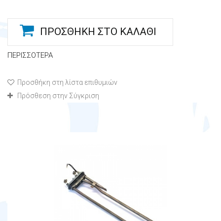
ΠΡΟΣΘΉΚΗ ΣΤΟ ΚΑΛΆΘΙ
ΠΕΡΙΣΣΌΤΕΡΑ
Προσθήκη στη λίστα επιθυμιών
Πρόσθεση στην Σύγκριση