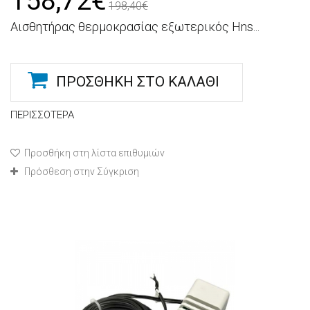
158,72€
198,40€
Αισθητήρας θερμοκρασίας εξωτερικός Hns...
ΠΡΟΣΘΉΚΗ ΣΤΟ ΚΑΛΆΘΙ
ΠΕΡΙΣΣΌΤΕΡΑ
Προσθήκη στη λίστα επιθυμιών
Πρόσθεση στην Σύγκριση