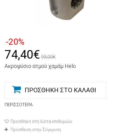
-20%
74,40€
93,00€
Ακροφύσιο ατμού χαμάμ Helo
ΠΡΟΣΘΉΚΗ ΣΤΟ ΚΑΛΆΘΙ
ΠΕΡΙΣΣΌΤΕΡΑ
Προσθήκη στη λίστα επιθυμιών
Πρόσθεση στην Σύγκριση