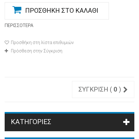
ΠΡΟΣΘΉΚΗ ΣΤΟ ΚΑΛΆΘΙ
ΠΕΡΙΣΣΌΤΕΡΑ
Προσθήκη στη λίστα επιθυμιών
Πρόσθεση στην Σύγκριση
ΣΎΓΚΡΙΣΗ (
0
)
ΚΑΤΗΓΟΡΊΕΣ