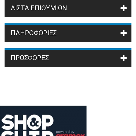
ΛΊΣΤΑ ΕΠΙΘΥΜΙΏΝ
ΠΛΗΡΟΦΟΡΙΕΣ
ΠΡΟΣΦΟΡΈΣ