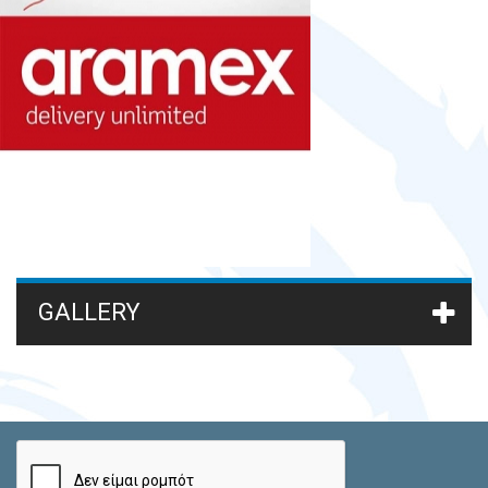
GALLERY