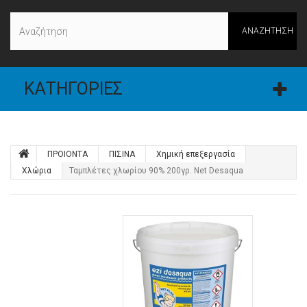
ΑΝΑΖΉΤΗΣΗ
ΚΑΤΗΓΟΡΊΕΣ
ΠΡΟΙΟΝΤΑ
ΠΙΣΙΝΑ
Χημική επεξεργασία
Χλώρια
Ταμπλέτες χλωρίου 90% 200γρ. Net Desaqua