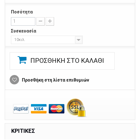
Ποσότητα
Συσκευασία
10κιλ.
ΠΡΟΣΘΉΚΗ ΣΤΟ ΚΑΛΆΘΙ
Προσθήκη στη λίστα επιθυμιών
ΚΡΙΤΙΚΈΣ