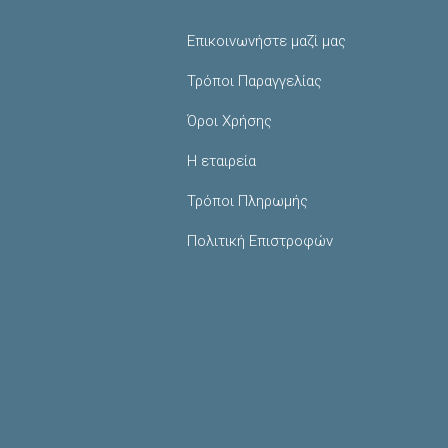
Επικοινωνήστε μαζί μας
Τρόποι Παραγγελίας
Όροι Χρήσης
Η εταιρεία
Τρόποι Πληρωμής
Πολιτική Επιστροφών