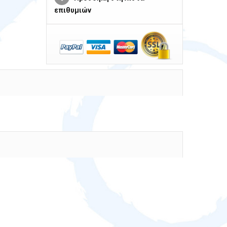
επιθυμιών