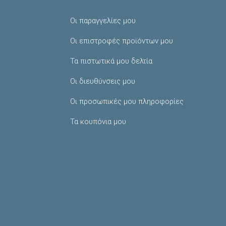
Οι παραγγελίες μου
Οι επιστροφές προϊόντων μου
Τα πιστωτικά μου δελτία
Οι διευθύνσεις μου
Οι προσωπικές μου πληροφορίες
Τα κουπόνια μου