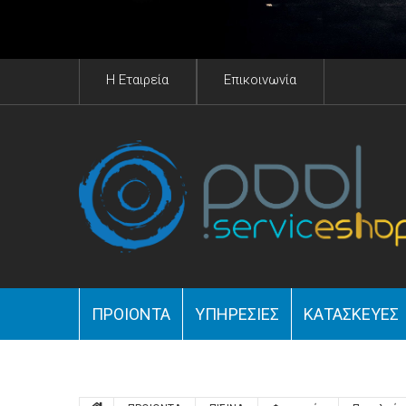
H Eταιρεία
Επικοινωνία
ΠΡΟΙΟΝΤΑ
YΠΗΡΕΣΊΕΣ
ΚΑΤΑΣΚΕΥΈΣ