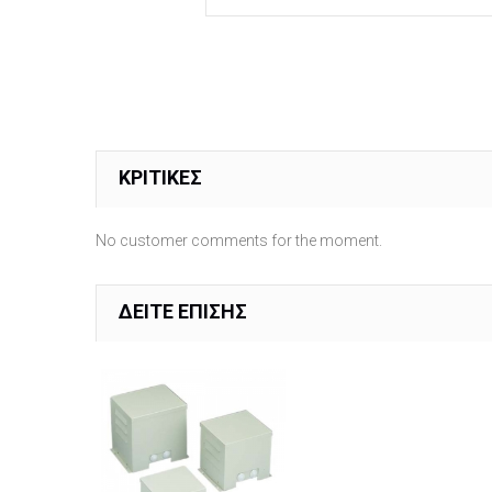
ΚΡΙΤΙΚΈΣ
No customer comments for the moment.
ΔΕΊΤΕ ΕΠΊΣΗΣ