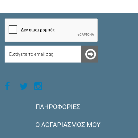
ΠΛΗΡΟΦΟΡΊΕΣ
Ο ΛΟΓΑΡΙΑΣΜΌΣ ΜΟΥ