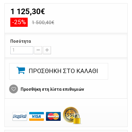
1 125,30€
-25%
1 500,40€
Ποσότητα
ΠΡΟΣΘΉΚΗ ΣΤΟ ΚΑΛΆΘΙ
Προσθήκη στη λίστα επιθυμιών